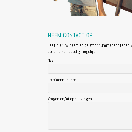
NEEM CONTACT OP
Laat hier uw naam en telefoonnummer achter en w
bellen u zo spoedig mogelijk.
Naam
Telefoonnummer
Vragen en/of opmerkingen