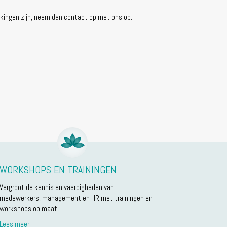
erkingen zijn, neem dan contact op met ons op.
WORKSHOPS EN TRAININGEN
Vergroot de kennis en vaardigheden van
medewerkers, management en HR met trainingen en
workshops op maat
Lees meer