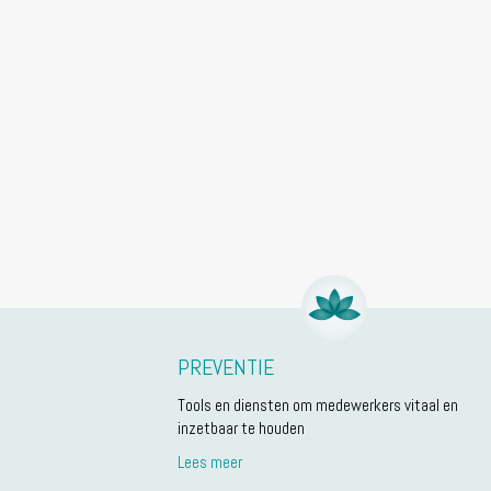
PREVENTIE
Tools en diensten om medewerkers vitaal en
inzetbaar te houden
Lees meer