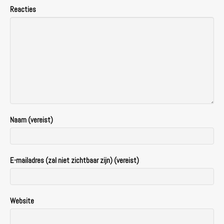
Reacties
Naam (vereist)
E-mailadres (zal niet zichtbaar zijn) (vereist)
Website